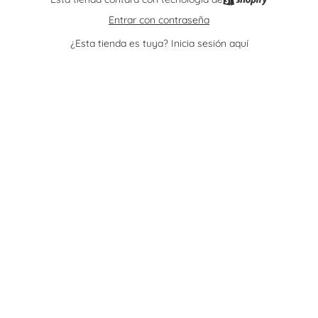
Entrar con contraseña
¿Esta tienda es tuya?
Inicia sesión aquí