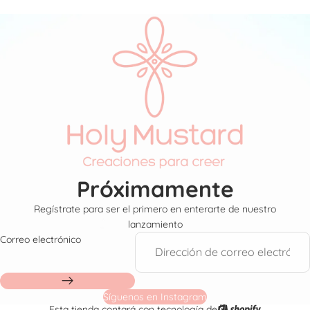
Próximamente
Regístrate para ser el primero en enterarte de nuestro
lanzamiento
Correo electrónico
Síguenos en Instagram
Esta tienda contará con tecnología de